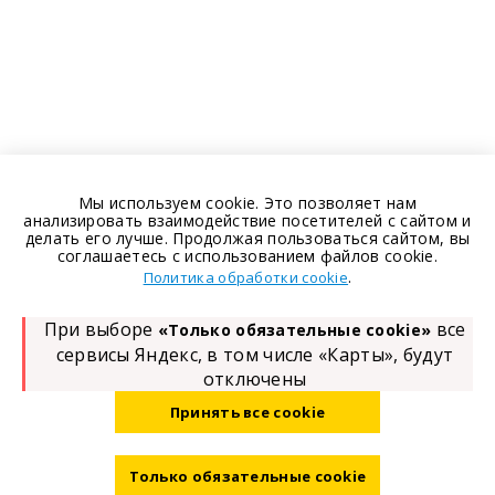
Мы используем cookie. Это позволяет нам
анализировать взаимодействие посетителей с сайтом и
делать его лучше. Продолжая пользоваться сайтом, вы
соглашаетесь с использованием файлов cookie.
.
Политика обработки cookie
При выборе
все
«Только обязательные cookie»
сервисы Яндекс, в том числе «Карты», будут
отключены
Принять все cookie
Только обязательные cookie