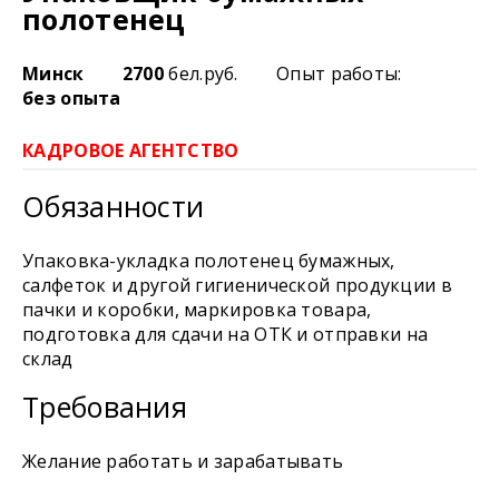
полотенец
Минск
2700
бел.руб.
Опыт работы:
без опыта
КАДРОВОЕ АГЕНТСТВО
Обязанности
Упаковка-укладка полотенец бумажных,
салфеток и другой гигиенической продукции в
пачки и коробки, маркировка товара,
подготовка для сдачи на ОТК и отправки на
склад
Требования
Желание работать и зарабатывать