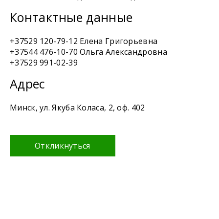
Контактные данные
+37529 120-79-12 Елена Григорьевна
+37544 476-10-70 Ольга Александровна
+37529 991-02-39
Адрес
Минск, ул. Якуба Коласа, 2, оф. 402
Откликнуться