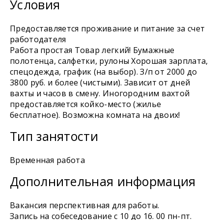
Условия
Предоставляется проживание и питание за счет
работодателя
Работа простая Товар легкий! Бумажные
полотенца, салфетки, рулоны Хорошая зарплата,
спецодежда, график (на выбор). З/п от 2000 до
3800 руб. и более (чистыми). Зависит от дней
вахты и часов в смену. Иногородним вахтой
предоставляется койко-место (жилье
бесплатное). Возможна комната на двоих!
Тип занятости
Временная работа
Дополнительная информация
Вакансия перспективная для работы.
Запись на собеседование с 10 до 16. 00 пн-пт.