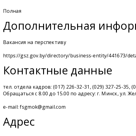
Полная
Дополнительная инфор
Вакансия на перспективу
https://gsz.gov.by/directory/business-entity/441673/deta
Контактные данные
тел. отдела кадров: (017) 226-32-31, (029) 327-25-35, (
Обращаться с 8.00 до 15.00 по адресу: г. Минск, ул. 
e-mail: fsgmok@gmail.com
Адрес