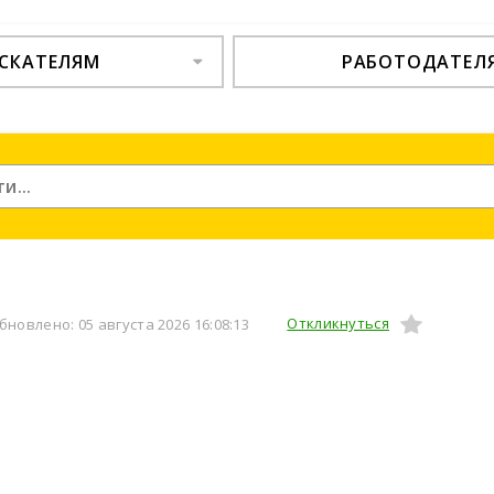
СКАТЕЛЯМ
РАБОТОДАТЕЛ
Откликнуться
бновлено: 05 августа 2026 16:08:13