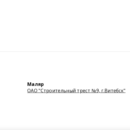
Маляр
ОАО "Строительный трест №9, г.Витебск"