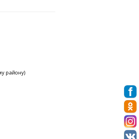
му району)