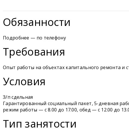
Обязанности
Подробнее — по телефону
Требования
Опыт работы на объектах капитального ремонта и с
Условия
З/п сдельная
Гарантированный социальный пакет, 5-дневная рабо
режим работы — с 8.00 до 17.00, обед — с 12.00 до 13.
Тип занятости