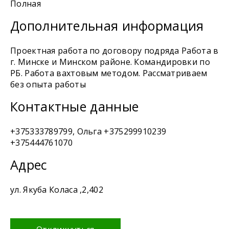
Полная
Дополнительная информация
Проектная работа по договору подряда Работа в
г. Минске и Минском районе. Командировки по
РБ. Работа вахтовым методом. Рассматриваем
без опыта работы
Контактные данные
+375333789799, Ольга +375299910239
+375444761070
Адрес
ул. Якуба Коласа ,2,402