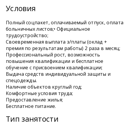
Условия
Полный соцпакет, оплачиваемый отпуск, оплата
больничных листов;• Официальное
трудоустройство;
Своевременная выплата з/платы (оклад +
премия по результатам работы) 2 раза в месяц;
Профессиональный рост, возможность
повышения квалификации и бесплатное
обучение с присвоением квалификации;
Выдача средств индивидуальной защиты и
спецодежды.
Наличие объектов круглый год;
Комфортные условия труда;
Предоставление жилья;
Бесплатное питание.
Тип занятости