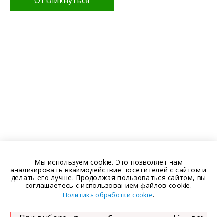
Откликнуться
Мы используем cookie. Это позволяет нам
анализировать взаимодействие посетителей с сайтом и
делать его лучше. Продолжая пользоваться сайтом, вы
соглашаетесь с использованием файлов cookie.
.
Политика обработки cookie