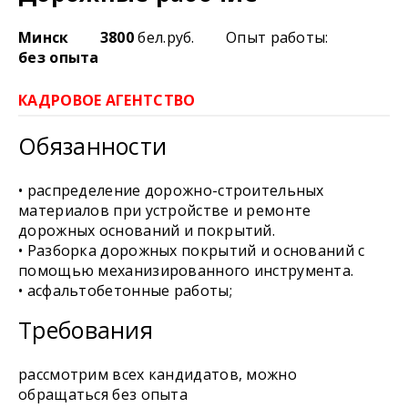
Минск
3800
бел.руб.
Опыт работы:
без опыта
КАДРОВОЕ АГЕНТСТВО
Обязанности
• распределение дорожно-строительных
материалов при устройстве и ремонте
дорожных оснований и покрытий.
• Разборка дорожных покрытий и оснований с
помощью механизированного инструмента.
• асфальтобетонные работы;
Требования
рассмотрим всех кандидатов, можно
обращаться без опыта