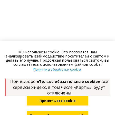
Мы используем cookie. Это позволяет нам
анализировать взаимодействие посетителей с сайтом и
делать его лучше. Продолжая пользоваться сайтом, вы
соглашаетесь с использованием файлов cookie.
.
Политика обработки cookie
При выборе
все
«Только обязательные cookie»
сервисы Яндекс, в том числе «Карты», будут
отключены
Принять все cookie