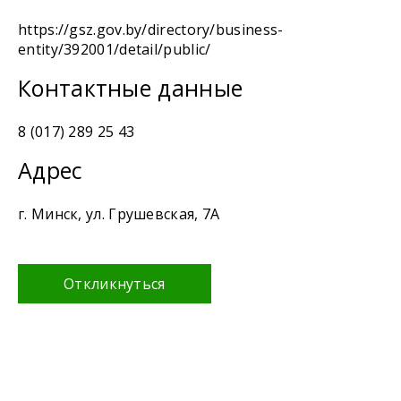
https://gsz.gov.by/directory/business-
entity/392001/detail/public/
Контактные данные
8 (017) 289 25 43
Адрес
г. Минск, ул. Грушевская, 7А
Откликнуться