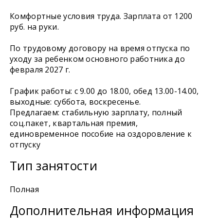
Комфортные условия труда. Зарплата от 1200
руб. на руки.
По трудовому договору на время отпуска по
уходу за ребенком основного работника до
февраля 2027 г.
График работы: с 9.00 до 18.00, обед 13.00-14.00,
выходные: суббота, воскресенье.
Предлагаем: стабильную зарплату, полный
соц.пакет, квартальная премия,
единовременное пособие на оздоровление к
отпуску
Тип занятости
Полная
Дополнительная информация