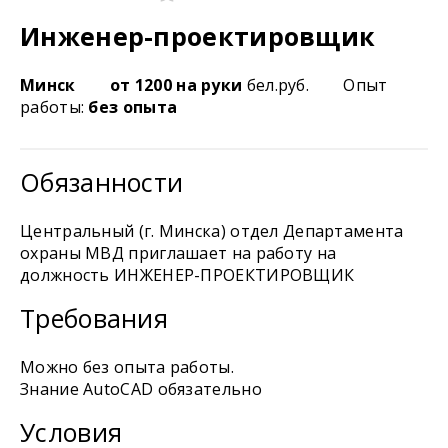
Инженер-проектировщик
Минск
от 1200 на руки
бел.руб.
Опыт
работы:
без опыта
Обязанности
Центральный (г. Минска) отдел Департамента
охраны МВД приглашает на работу на
должность ИНЖЕНЕР-ПРОЕКТИРОВЩИК
Требования
Можно без опыта работы.
Знание AutoCAD обязательно
Условия