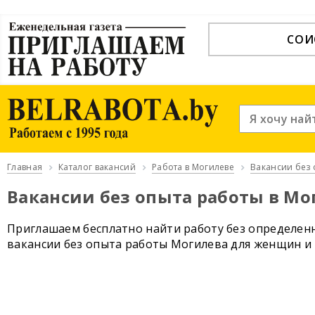
СОИ
Главная
Каталог вакансий
Работа в Могилеве
Вакансии без 
Вакансии без опыта работы в Мо
Приглашаем бесплатно найти работу без определенн
вакансии без опыта работы Могилева для женщин и 