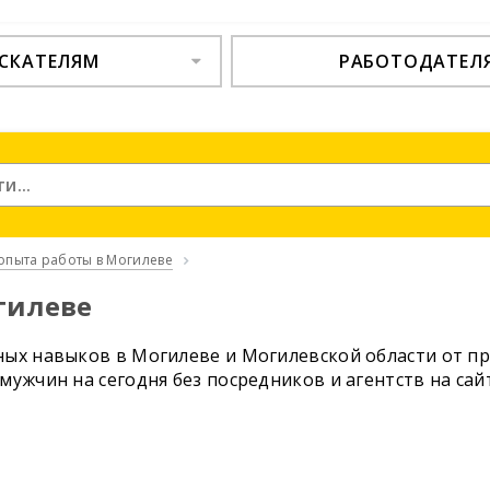
СКАТЕЛЯМ
РАБОТОДАТЕЛ
опыта работы в Могилеве
гилеве
ых навыков в Могилеве и Могилевской области от пр
мужчин на сегодня без посредников и агентств на са