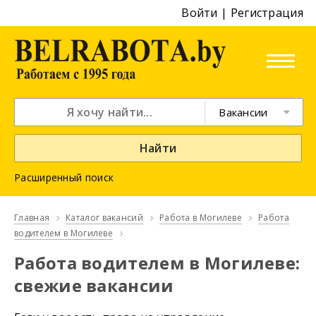
Войти
|
Регистрация
Вакансии
Найти
Расширенный поиск
Главная
Каталог вакансий
Работа в Могилеве
Работа
водителем в Могилеве
Работа водителем в Могилеве:
свежие вакансии