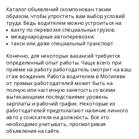
Каталог объявлений скомпонован таким
образом, чтобы упростить вам выбор условий
труда. Ведь водителем можно устроиться на:
вахту по перевозке специальных грузов;
международные автоперевозки;
такси или даже специальный транспорт.
Конечно, для некоторых вакансий требуется
определенный опыт работы. Чаще всего при
приёме на работу работодатель смотрит на ваш
стаж вождения. Работа водителем в Могилеве
от прямых работодателей может быть на
полную или частичную занятость со всеми
вытекающими последствиями: уровень
зарплаты и рабочий график. Некоторые из
работодателей предполагают наличие личного
авто у соискателя на должность. Всё это
необходимо учитывать, просматривая
объявления на сайте.