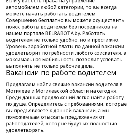
Если у вас есть права на управление
автомобилем любой категории, то вы всегда
можете начать работать водителем.
Совершенно бесплатно вы можете осуществить
поиск работы водителем без посредников на
нашем портале BELRABOTA.by. Работать
водителем не только удобно, но и престижно.
Уровень заработной платы по данной вакансии
удовлетворит потребности любого соискателя, а
максимальная мобильность позволит успевать
выполнять не только рабочие дела.
Вакансии по работе водителем
Предлагаем найти свежие вакансии водителя в
Могилеве и Могилевской области на сегодня.
Среди данных предложений легко найти работу
по душе. Определитесь с требованиями, которые
вы предъявляете к данной вакансии, а мы
поможем вам отыскать предложения от
работодателей, которые будут их полностью
удовлетворять.