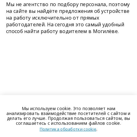
Мы не агентство по подбору персонала, поэтому
на сайте вы найдёте предложения об устройстве
на работу исключительно от прямых
работодателей. На сегодня это самый удобный
способ найти работу водителем в Могилёве.
Мы используем cookie. Это позволяет нам
анализировать взаимодействие посетителей с сайтом и
делать его лучше. Продолжая пользоваться сайтом, вы
соглашаетесь с использованием файлов cookie.
.
Политика обработки cookie