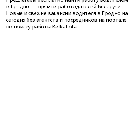
в Гродно от прямых работодателей Беларуси.
Новые и свежие вакансии водителя в Гродно на
сегодня без агентств и посредников на портале
по поиску работы BelRabota