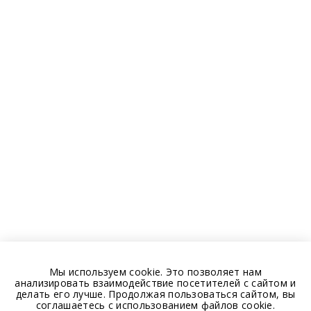
Мы используем cookie. Это позволяет нам
анализировать взаимодействие посетителей с сайтом и
делать его лучше. Продолжая пользоваться сайтом, вы
соглашаетесь с использованием файлов cookie.