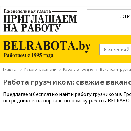
СОИ
Главная
Каталог вакансий
Работа в Гродно
Вакансии грузчи
Работа грузчиком: свежие вакан
Предлагаем бесплатно найти работу грузчиком в Гро
посредников на портале по поиску работы BELRABO