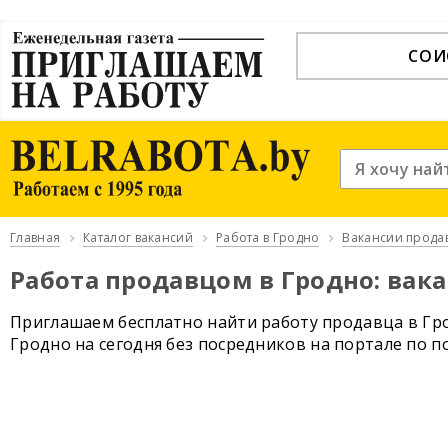
СОИ
Главная
Каталог вакансий
Работа в Гродно
Вакансии прода
Работа продавцом в Гродно: вак
Приглашаем бесплатно найти работу продавца в Гр
Гродно на сегодня без посредников на портале по 