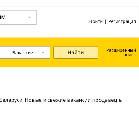
ЯМ
Войти
|
Регистрация
Расширенный
Найти
Вакансии
поиск
Беларуси. Новые и свежие вакансии продавец в