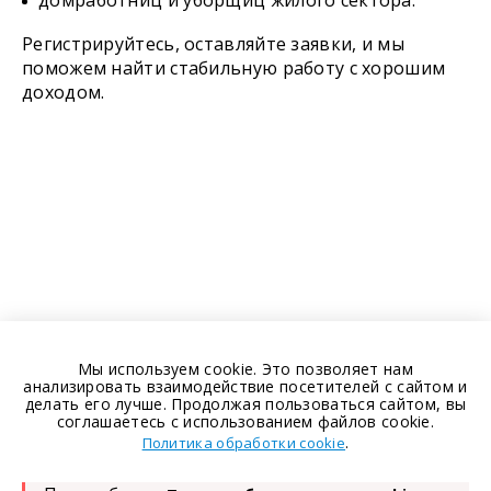
домработниц и уборщиц жилого сектора.
Регистрируйтесь, оставляйте заявки, и мы
поможем найти стабильную работу с хорошим
доходом.
Мы используем cookie. Это позволяет нам
анализировать взаимодействие посетителей с сайтом и
делать его лучше. Продолжая пользоваться сайтом, вы
соглашаетесь с использованием файлов cookie.
.
Политика обработки cookie