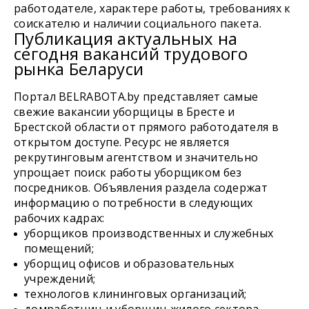
работодателе, характере работы, требованиях к
соискателю и наличии социального пакета.
Публикация актуальных на
сегодня вакансий трудового
рынка Беларуси
Портал BELRABOTA.by представляет самые
свежие вакансии уборщицы в Бресте и
Брестской области от прямого работодателя в
открытом доступе. Ресурс не является
рекрутинговым агентством и значительно
упрощает поиск работы уборщиком без
посредников. Объявления раздела содержат
информацию о потребности в следующих
рабочих кадрах:
уборщиков производственных и служебных
помещений;
уборщиц офисов и образовательных
учреждений;
технологов клининговых организаций;