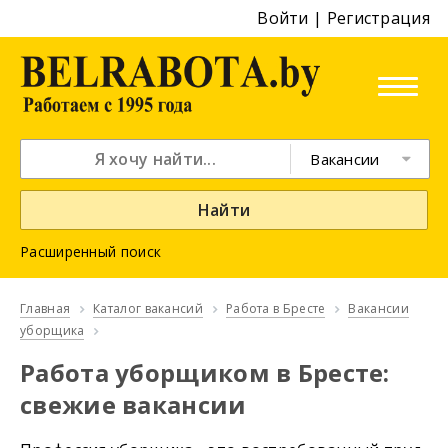
Войти
|
Регистрация
Вакансии
Найти
Расширенный поиск
Главная
Каталог вакансий
Работа в Бресте
Вакансии
уборщика
Работа уборщиком в Бресте:
свежие вакансии