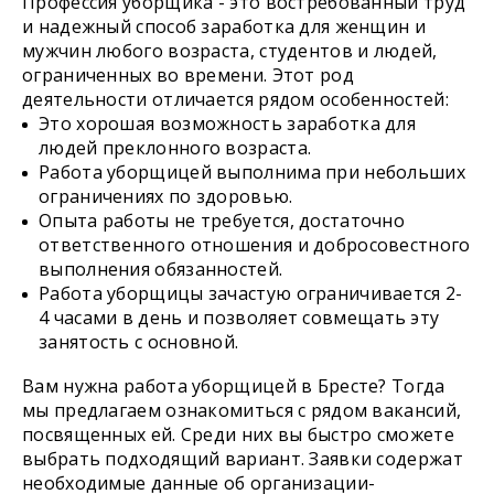
Профессия уборщика - это востребованный труд
и надежный способ заработка для женщин и
мужчин любого возраста, студентов и людей,
ограниченных во времени. Этот род
деятельности отличается рядом особенностей:
Это хорошая возможность заработка для
людей преклонного возраста.
Работа уборщицей выполнима при небольших
ограничениях по здоровью.
Опыта работы не требуется, достаточно
ответственного отношения и добросовестного
выполнения обязанностей.
Работа уборщицы зачастую ограничивается 2-
4 часами в день и позволяет совмещать эту
занятость с основной.
Вам нужна работа уборщицей в Бресте? Тогда
мы предлагаем ознакомиться с рядом вакансий,
посвященных ей. Среди них вы быстро сможете
выбрать подходящий вариант. Заявки содержат
необходимые данные об организации-