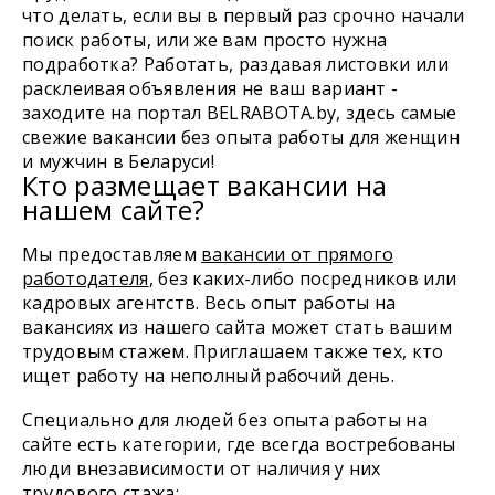
что делать, если вы в первый раз срочно начали
поиск работы, или же вам просто нужна
подработка? Работать, раздавая листовки или
расклеивая объявления не ваш вариант -
заходите на портал BELRABOTA.by, здесь самые
свежие вакансии без опыта работы для женщин
и мужчин в Беларуси!
Кто размещает вакансии на
нашем сайте?
Мы предоставляем
вакансии от прямого
работодателя
, без каких-либо посредников или
кадровых агентств. Весь опыт работы на
вакансиях из нашего сайта может стать вашим
трудовым стажем. Приглашаем также тех, кто
ищет работу на неполный рабочий день.
Специально для людей без опыта работы на
сайте есть категории, где всегда востребованы
люди внезависимости от наличия у них
трудового стажа: