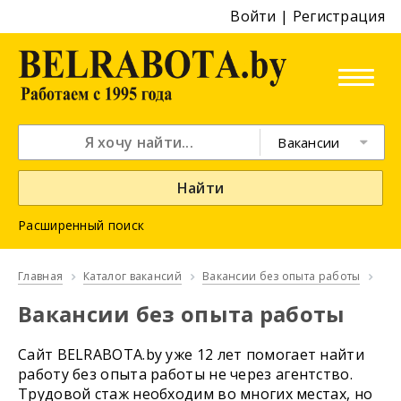
Войти
|
Регистрация
Вакансии
Найти
Расширенный поиск
Главная
Каталог вакансий
Вакансии без опыта работы
Вакансии без опыта работы
Сайт BELRABOTA.by уже 12 лет помогает найти
работу без опыта работы не через агентство.
Трудовой стаж необходим во многих местах, но