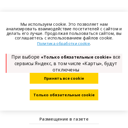
Мы используем cookie. Это позволяет нам
анализировать взаимодействие посетителей с сайтом и
делать его лучше. Продолжая пользоваться сайтом, вы
соглашаетесь с использованием файлов cookie.
.
Политика обработки cookie
При выборе
все
«Только обязательные cookie»
сервисы Яндекс, в том числе «Карты», будут
отключены
Принять все cookie
Только обязательные cookie
Размещение в газете