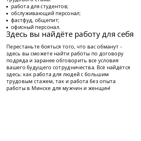
работа для студентов;
обслуживающий персонал;
фастфуд, общепит;
офисный персонал.
Здесь вы найдёте работу для себя
Перестаньте бояться того, что вас обманут -
здесь вы сможете найти работы по договору
подряда и заранее обговорить все условия
вашего будущего сотрудничества. Всё найдётся
здесь: как работа для людей с большим
трудовым стажем, так и работа без опыта
работы в Минске для мужчин и женщин!