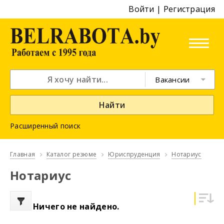
Войти
|
Регистрация
Вакансии
Найти
Расширенный поиск
Главная
Каталог резюме
Юриспруденция
Нотариус
Нотариус
Ничего не найдено.