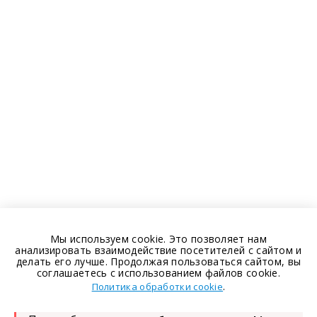
Мы используем cookie. Это позволяет нам
анализировать взаимодействие посетителей с сайтом и
делать его лучше. Продолжая пользоваться сайтом, вы
соглашаетесь с использованием файлов cookie.
.
Политика обработки cookie