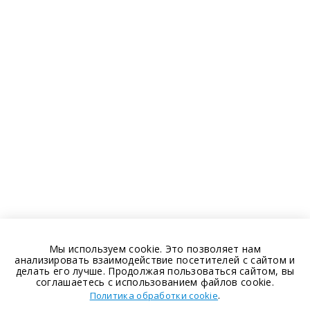
Мы используем cookie. Это позволяет нам
анализировать взаимодействие посетителей с сайтом и
делать его лучше. Продолжая пользоваться сайтом, вы
соглашаетесь с использованием файлов cookie.
.
Политика обработки cookie