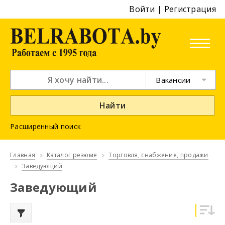
Войти
|
Регистрация
Вакансии
Найти
Расширенный поиск
Главная
Каталог резюме
Торговля, снабжение, продажи
Заведующий
Заведующий