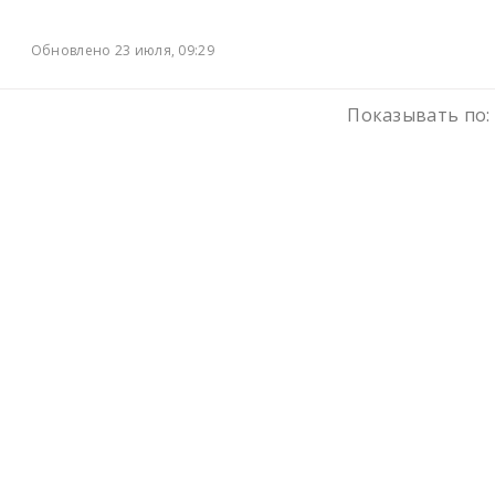
Обновлено 23 июля, 09:29
Показывать по: