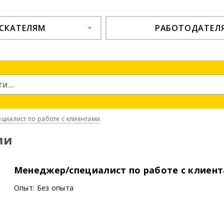
СКАТЕЛЯМ
РАБОТОДАТЕЛ
ециалист по работе с клиентами
ми
Менеджер/специалист по работе с клиента
Опыт: Без опыта