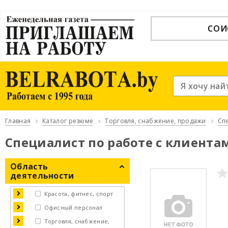
СОИ
Главная
Каталог резюме
Торговля, снабжение, продажи
Сп
Специалист по работе с клиента
Область
деятельности
Красота, фитнес, спорт
Офисный персонал
Торговля, снабжение,