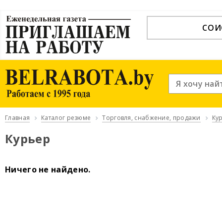
СОИ
Главная
Каталог резюме
Торговля, снабжение, продажи
Ку
Курьер
Ничего не найдено.