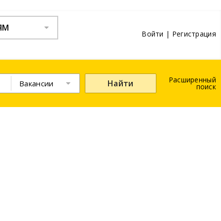
ЯМ
Войти
|
Регистрация
Расширенный
Найти
Вакансии
поиск