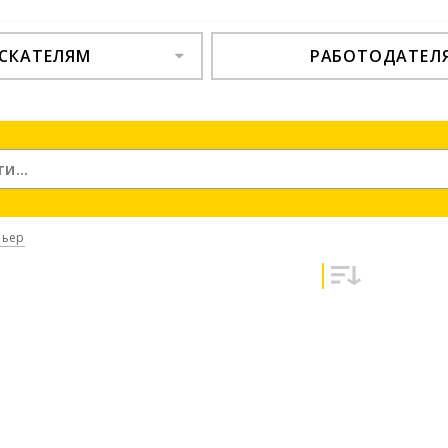
СКАТЕЛЯМ
РАБОТОДАТЕЛ
рьер