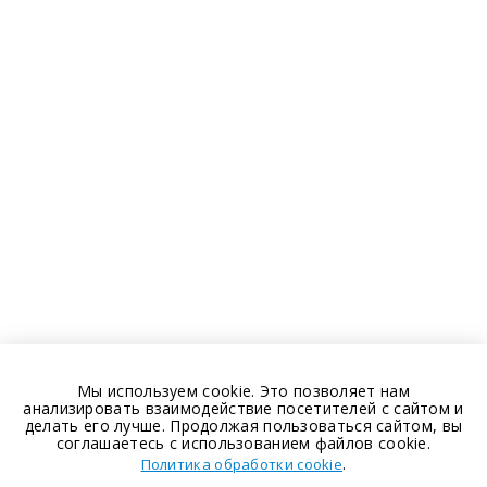
Мы используем cookie. Это позволяет нам
анализировать взаимодействие посетителей с сайтом и
делать его лучше. Продолжая пользоваться сайтом, вы
соглашаетесь с использованием файлов cookie.
.
Политика обработки cookie