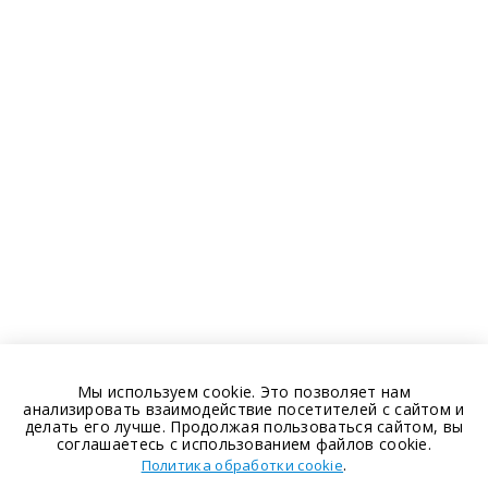
Мы используем cookie. Это позволяет нам
анализировать взаимодействие посетителей с сайтом и
делать его лучше. Продолжая пользоваться сайтом, вы
соглашаетесь с использованием файлов cookie.
.
Политика обработки cookie