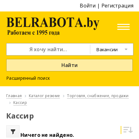
Войти
|
Регистрация
Вакансии
Найти
Расширенный поиск
Главная
Каталог резюме
Торговля, снабжение, продажи
Кассир
Кассир
Ничего не найдено.