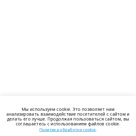
Мы используем cookie. Это позволяет нам
анализировать взаимодействие посетителей с сайтом и
делать его лучше. Продолжая пользоваться сайтом, вы
соглашаетесь с использованием файлов cookie.
.
Политика обработки cookie