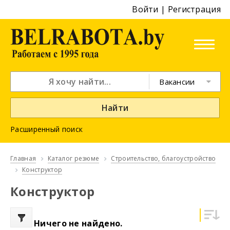
Войти
|
Регистрация
Вакансии
Найти
Расширенный поиск
Главная
Каталог резюме
Строительство, благоустройство
Конструктор
Конструктор
Ничего не найдено.