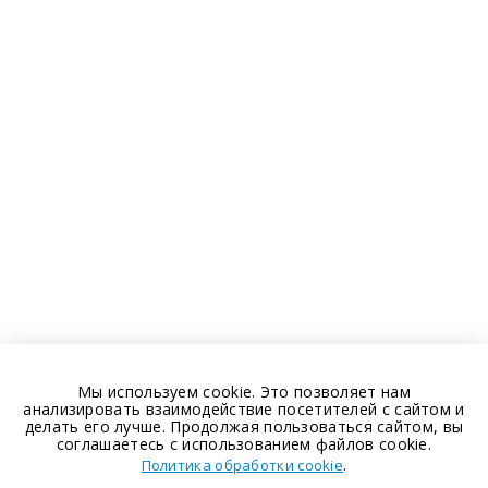
Мы используем cookie. Это позволяет нам
анализировать взаимодействие посетителей с сайтом и
делать его лучше. Продолжая пользоваться сайтом, вы
соглашаетесь с использованием файлов cookie.
.
Политика обработки cookie