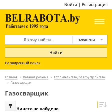
Войти
|
Регистрация
Вакансии
Найти
Расширенный поиск
Главная
Каталог резюме
Строительство, благоустройство
Газосварщик
Газосварщик
Ничего не найдено.