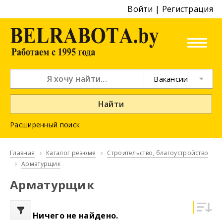
Войти
|
Регистрация
Вакансии
Найти
Расширенный поиск
Главная
Каталог резюме
Строительство, благоустройство
Арматурщик
Арматурщик
Ничего не найдено.