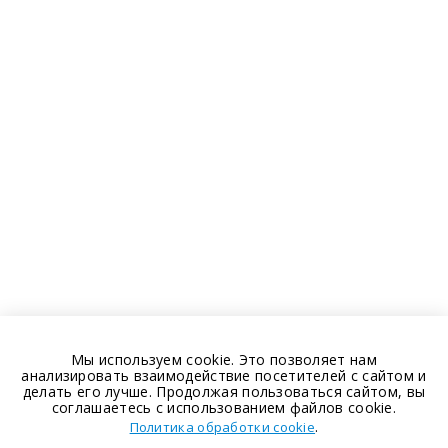
Мы используем cookie. Это позволяет нам
анализировать взаимодействие посетителей с сайтом и
делать его лучше. Продолжая пользоваться сайтом, вы
соглашаетесь с использованием файлов cookie.
.
Политика обработки cookie