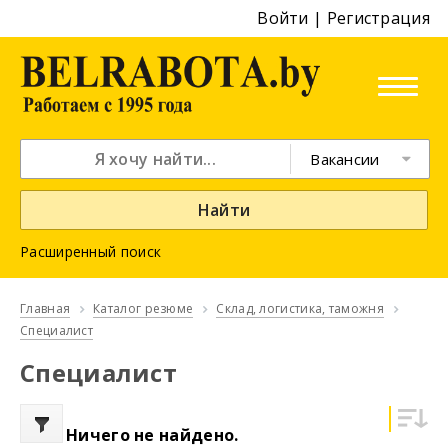
Войти
|
Регистрация
Вакансии
Найти
Расширенный поиск
Главная
Каталог резюме
Склад, логистика, таможня
Специалист
Специалист
Ничего не найдено.