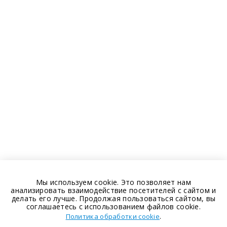
Мы используем cookie. Это позволяет нам
анализировать взаимодействие посетителей с сайтом и
делать его лучше. Продолжая пользоваться сайтом, вы
соглашаетесь с использованием файлов cookie.
.
Политика обработки cookie