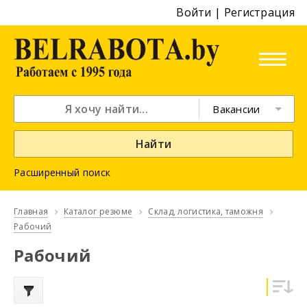
Войти
|
Регистрация
Вакансии
Найти
Расширенный поиск
Главная
Каталог резюме
Склад, логистика, таможня
Рабочий
Рабочий