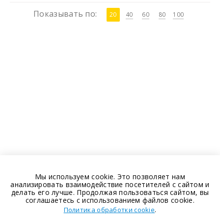
Показывать по:
20
40
60
80
100
Мы используем cookie. Это позволяет нам
анализировать взаимодействие посетителей с сайтом и
делать его лучше. Продолжая пользоваться сайтом, вы
соглашаетесь с использованием файлов cookie.
.
Политика обработки cookie