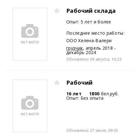
Рабочий склада
Опыт: 5 лет и более
Последнее место работы:
ООО Хелена-Валери
грузчик
,
апрель 2018 -
декабрь 2024
Обновлено 04 августа, 16:23
Рабочий
16 лет
1800
бел.руб.
Опыт: Без опыта
Обновлено 27 июля, 09:35