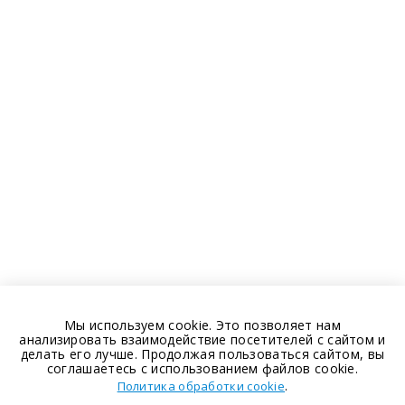
Мы используем cookie. Это позволяет нам
анализировать взаимодействие посетителей с сайтом и
делать его лучше. Продолжая пользоваться сайтом, вы
соглашаетесь с использованием файлов cookie.
.
Политика обработки cookie