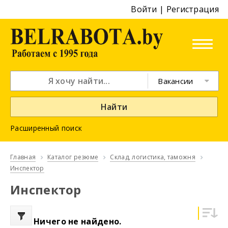
Войти
|
Регистрация
Вакансии
Найти
Расширенный поиск
Главная
Каталог резюме
Склад, логистика, таможня
Инспектор
Инспектор
Ничего не найдено.