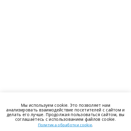
Мы используем cookie. Это позволяет нам
анализировать взаимодействие посетителей с сайтом и
делать его лучше. Продолжая пользоваться сайтом, вы
соглашаетесь с использованием файлов cookie.
.
Политика обработки cookie