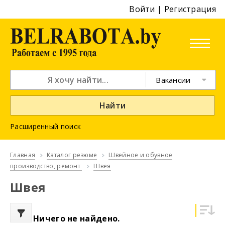
Войти
|
Регистрация
Вакансии
Найти
Расширенный поиск
Главная
Каталог резюме
Швейное и обувное
производство, ремонт
Швея
Швея
Ничего не найдено.