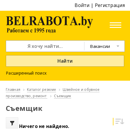
Войти
|
Регистрация
Вакансии
Найти
Расширенный поиск
Главная
Каталог резюме
Швейное и обувное
производство, ремонт
Съемщик
Съемщик
Ничего не найдено.