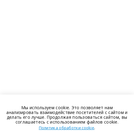
Мы используем cookie. Это позволяет нам
анализировать взаимодействие посетителей с сайтом и
делать его лучше. Продолжая пользоваться сайтом, вы
соглашаетесь с использованием файлов cookie.
.
Политика обработки cookie