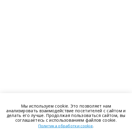
Мы используем cookie. Это позволяет нам
анализировать взаимодействие посетителей с сайтом и
делать его лучше. Продолжая пользоваться сайтом, вы
соглашаетесь с использованием файлов cookie.
.
Политика обработки cookie