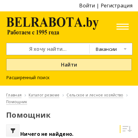
Войти
|
Регистрация
Вакансии
Найти
Расширенный поиск
Главная
Каталог резюме
Сельское и лесное хозяйство
Помощник
Помощник
Ничего не найдено.