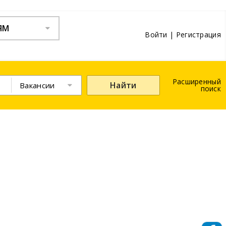
ЯМ
Войти
|
Регистрация
Расширенный
Найти
Вакансии
поиск