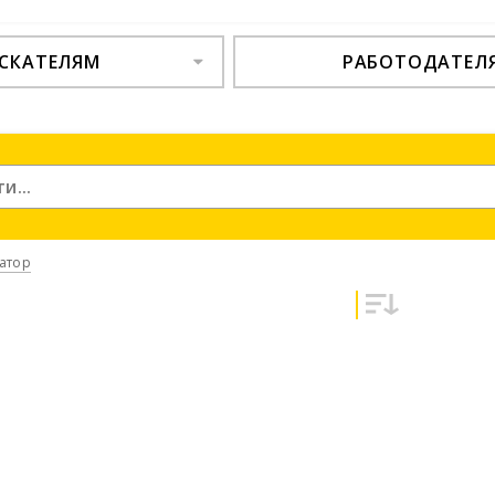
СКАТЕЛЯМ
РАБОТОДАТЕЛ
атор