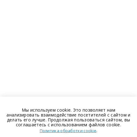
Мы используем cookie. Это позволяет нам
анализировать взаимодействие посетителей с сайтом и
делать его лучше. Продолжая пользоваться сайтом, вы
соглашаетесь с использованием файлов cookie.
.
Политика обработки cookie