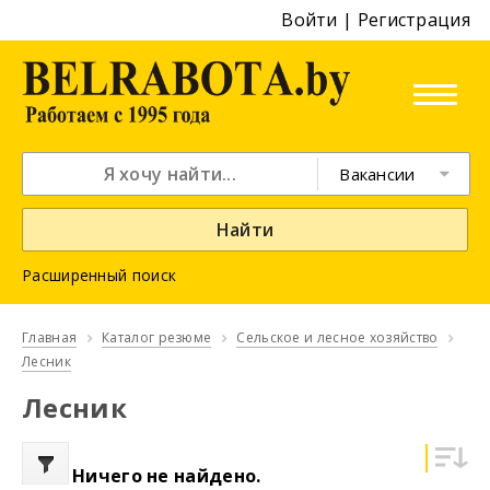
Войти
|
Регистрация
Вакансии
Найти
Расширенный поиск
Главная
Каталог резюме
Сельское и лесное хозяйство
Лесник
Лесник
Ничего не найдено.