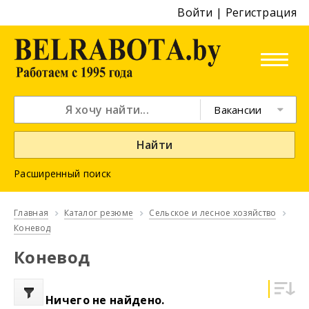
Войти
|
Регистрация
Вакансии
Найти
Расширенный поиск
Главная
Каталог резюме
Сельское и лесное хозяйство
Коневод
Коневод
Ничего не найдено.