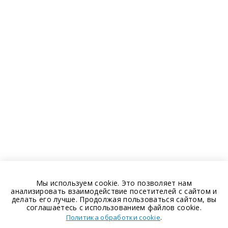
Мы используем cookie. Это позволяет нам
анализировать взаимодействие посетителей с сайтом и
делать его лучше. Продолжая пользоваться сайтом, вы
соглашаетесь с использованием файлов cookie.
.
Политика обработки cookie