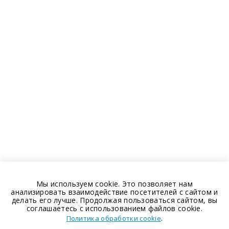
Мы используем cookie. Это позволяет нам
анализировать взаимодействие посетителей с сайтом и
делать его лучше. Продолжая пользоваться сайтом, вы
соглашаетесь с использованием файлов cookie.
.
Политика обработки cookie