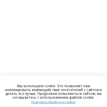
Мы используем cookie. Это позволяет нам
анализировать взаимодействие посетителей с сайтом и
делать его лучше. Продолжая пользоваться сайтом, вы
соглашаетесь с использованием файлов cookie.
.
Политика обработки cookie