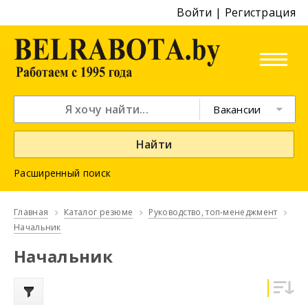
Войти
|
Регистрация
Вакансии
Найти
Расширенный поиск
Главная
Каталог резюме
Руководство, топ-менеджмент
Начальник
Начальник