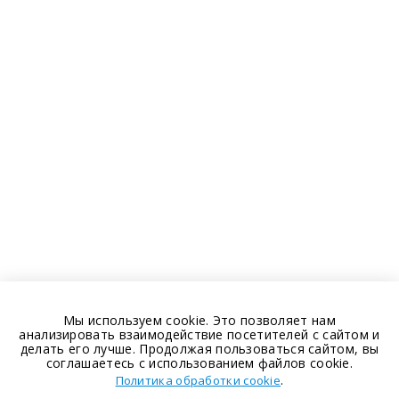
Мы используем cookie. Это позволяет нам
анализировать взаимодействие посетителей с сайтом и
делать его лучше. Продолжая пользоваться сайтом, вы
соглашаетесь с использованием файлов cookie.
.
Политика обработки cookie