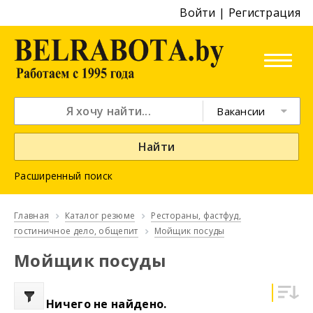
Войти
|
Регистрация
Вакансии
Найти
Расширенный поиск
Главная
Каталог резюме
Рестораны, фастфуд,
гостиничное дело, общепит
Мойщик посуды
Мойщик посуды
Ничего не найдено.