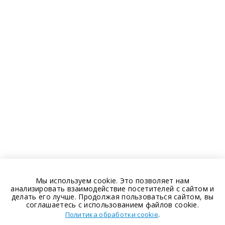
Мы используем cookie. Это позволяет нам
анализировать взаимодействие посетителей с сайтом и
делать его лучше. Продолжая пользоваться сайтом, вы
соглашаетесь с использованием файлов cookie.
.
Политика обработки cookie