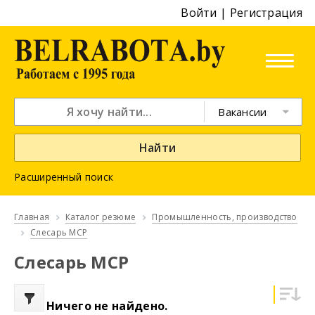
Войти
|
Регистрация
Вакансии
Найти
Расширенный поиск
Главная
Каталог резюме
Промышленность, производство
Слесарь МСР
Слесарь МСР
Ничего не найдено.