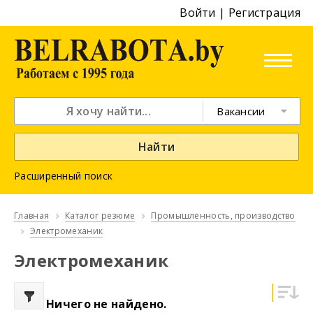
Войти
|
Регистрация
Вакансии
Найти
Расширенный поиск
Главная
Каталог резюме
Промышленность, производство
Электромеханик
Электромеханик
Ничего не найдено.