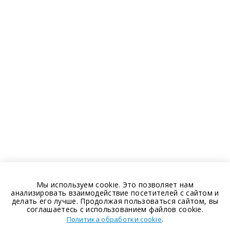
Мы используем cookie. Это позволяет нам
анализировать взаимодействие посетителей с сайтом и
делать его лучше. Продолжая пользоваться сайтом, вы
соглашаетесь с использованием файлов cookie.
.
Политика обработки cookie