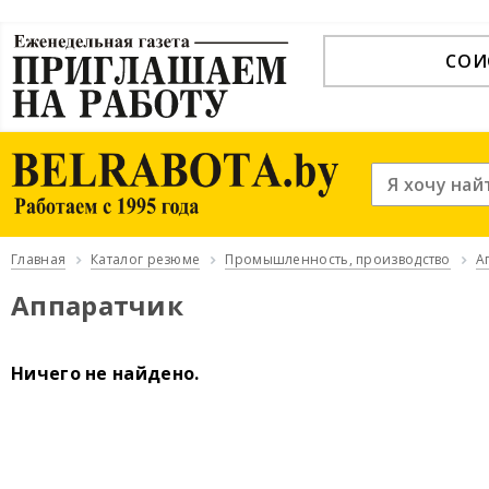
СОИ
Главная
Каталог резюме
Промышленность, производство
А
Аппаратчик
Ничего не найдено.