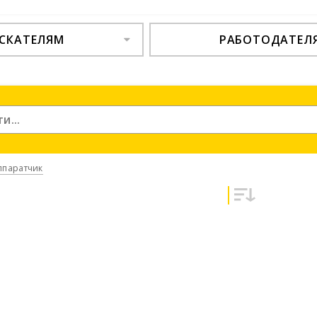
СКАТЕЛЯМ
РАБОТОДАТЕЛ
ппаратчик