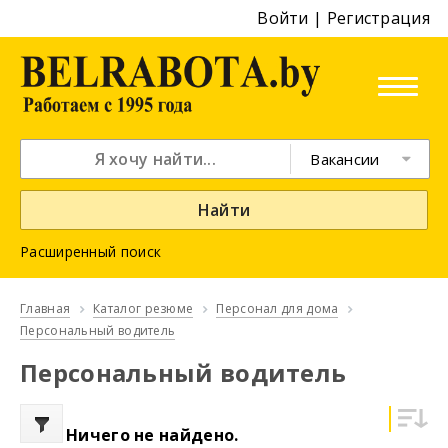
Войти
|
Регистрация
Вакансии
Найти
Расширенный поиск
Главная
Каталог резюме
Персонал для дома
Персональный водитель
Персональный водитель
Ничего не найдено.