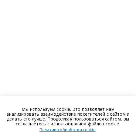
Мы используем cookie. Это позволяет нам
анализировать взаимодействие посетителей с сайтом и
делать его лучше. Продолжая пользоваться сайтом, вы
соглашаетесь с использованием файлов cookie.
.
Политика обработки cookie