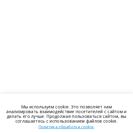
Мы используем cookie. Это позволяет нам
анализировать взаимодействие посетителей с сайтом и
делать его лучше. Продолжая пользоваться сайтом, вы
соглашаетесь с использованием файлов cookie.
.
Политика обработки cookie