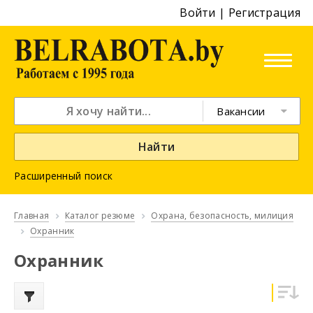
Войти
|
Регистрация
Вакансии
Найти
Расширенный поиск
Главная
Каталог резюме
Охрана, безопасность, милиция
Охранник
Охранник