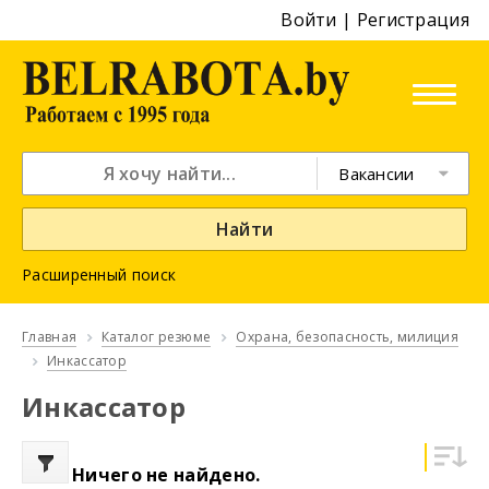
Войти
|
Регистрация
Вакансии
Найти
Расширенный поиск
Главная
Каталог резюме
Охрана, безопасность, милиция
Инкассатор
Инкассатор
Ничего не найдено.