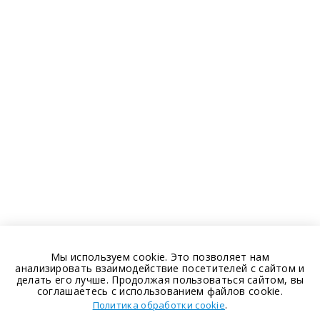
Мы используем cookie. Это позволяет нам
анализировать взаимодействие посетителей с сайтом и
делать его лучше. Продолжая пользоваться сайтом, вы
соглашаетесь с использованием файлов cookie.
.
Политика обработки cookie