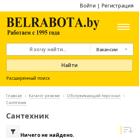
Войти
|
Регистрация
Вакансии
Найти
Расширенный поиск
Главная
Каталог резюме
Обслуживающий персонал
Сантехник
Сантехник
Ничего не найдено.