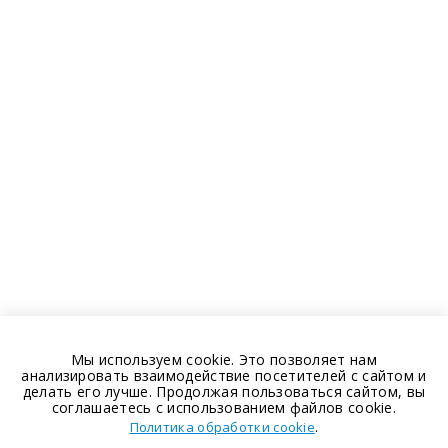
Мы используем cookie. Это позволяет нам
анализировать взаимодействие посетителей с сайтом и
делать его лучше. Продолжая пользоваться сайтом, вы
соглашаетесь с использованием файлов cookie.
.
Политика обработки cookie