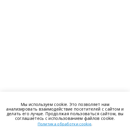
Мы используем cookie. Это позволяет нам
анализировать взаимодействие посетителей с сайтом и
делать его лучше. Продолжая пользоваться сайтом, вы
соглашаетесь с использованием файлов cookie.
.
Политика обработки cookie