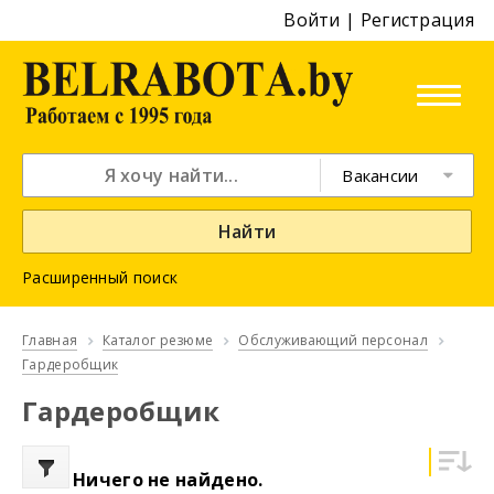
Войти
|
Регистрация
Вакансии
Найти
Расширенный поиск
Главная
Каталог резюме
Обслуживающий персонал
Гардеробщик
Гардеробщик
Ничего не найдено.