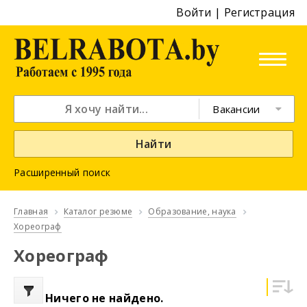
Войти
|
Регистрация
Вакансии
Найти
Расширенный поиск
Главная
Каталог резюме
Образование, наука
Хореограф
Хореограф
Ничего не найдено.