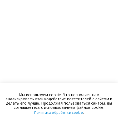
Мы используем cookie. Это позволяет нам
анализировать взаимодействие посетителей с сайтом и
делать его лучше. Продолжая пользоваться сайтом, вы
соглашаетесь с использованием файлов cookie.
.
Политика обработки cookie