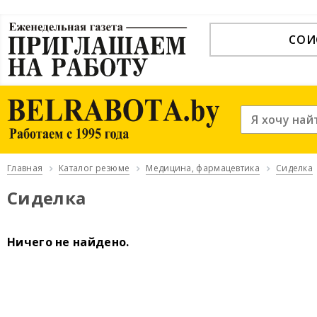
СОИ
Главная
Каталог резюме
Медицина, фармацевтика
Сиделка
Сиделка
Ничего не найдено.