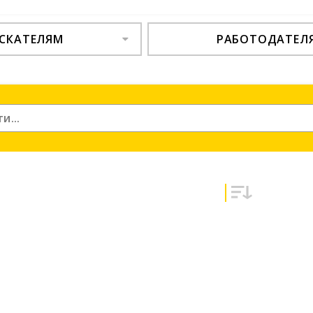
СКАТЕЛЯМ
РАБОТОДАТЕЛ