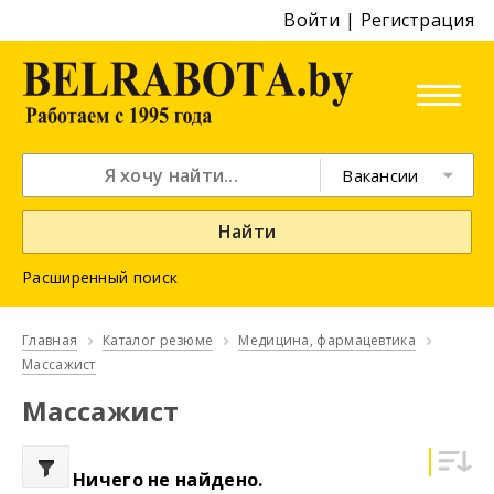
Войти
|
Регистрация
Вакансии
Найти
Расширенный поиск
Главная
Каталог резюме
Медицина, фармацевтика
Массажист
Массажист
Ничего не найдено.