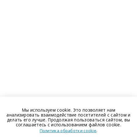
Мы используем cookie. Это позволяет нам
анализировать взаимодействие посетителей с сайтом и
делать его лучше. Продолжая пользоваться сайтом, вы
соглашаетесь с использованием файлов cookie.
.
Политика обработки cookie