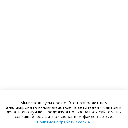
Мы используем cookie. Это позволяет нам
анализировать взаимодействие посетителей с сайтом и
делать его лучше. Продолжая пользоваться сайтом, вы
соглашаетесь с использованием файлов cookie.
.
Политика обработки cookie