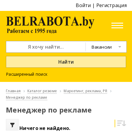
Войти
|
Регистрация
Вакансии
Найти
Расширенный поиск
Главная
Каталог резюме
Маркетинг, реклама, PR
Менеджер по рекламе
Менеджер по рекламе
Ничего не найдено.