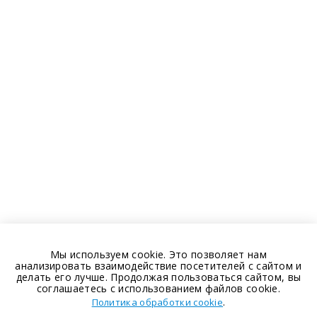
Мы используем cookie. Это позволяет нам
анализировать взаимодействие посетителей с сайтом и
делать его лучше. Продолжая пользоваться сайтом, вы
соглашаетесь с использованием файлов cookie.
.
Политика обработки cookie