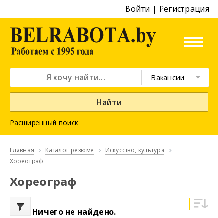
Войти
|
Регистрация
Вакансии
Найти
Расширенный поиск
Главная
Каталог резюме
Искусство, культура
Хореограф
Хореограф
Ничего не найдено.