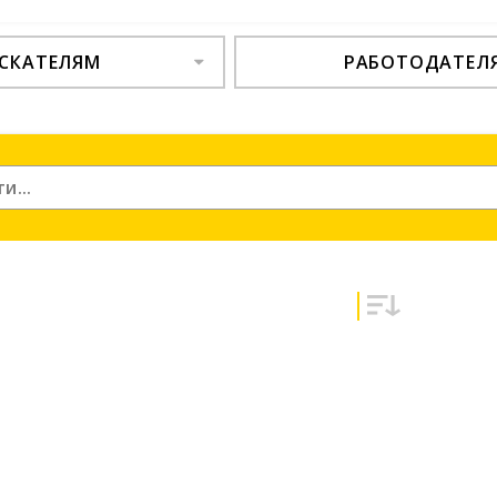
СКАТЕЛЯМ
РАБОТОДАТЕЛ