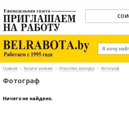
СОИ
Главная
Каталог резюме
Искусство, культура
Фотограф
Фотограф
Ничего не найдено.