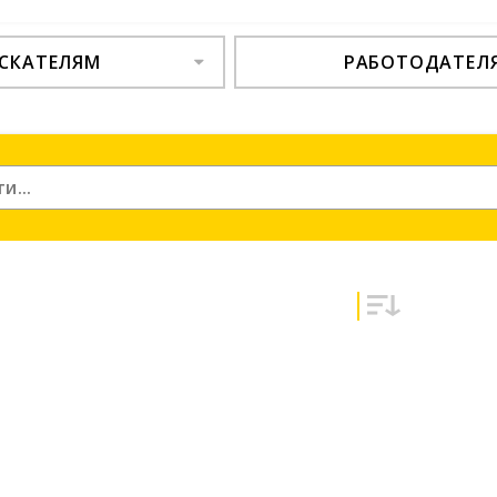
СКАТЕЛЯМ
РАБОТОДАТЕЛ