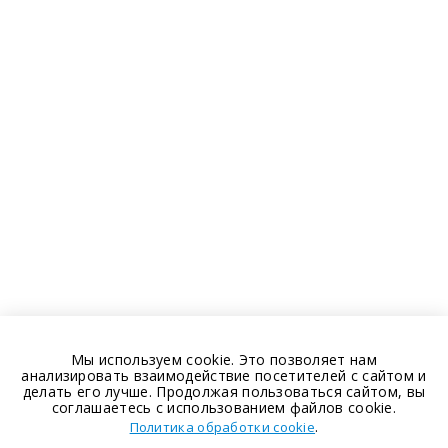
Мы используем cookie. Это позволяет нам
анализировать взаимодействие посетителей с сайтом и
делать его лучше. Продолжая пользоваться сайтом, вы
соглашаетесь с использованием файлов cookie.
.
Политика обработки cookie