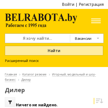
Войти
|
Регистрация
Вакансии
Найти
Расширенный поиск
Главная
Каталог резюме
Игорный, модельный и шоу-
бизнес
Дилер
Дилер
Ничего не найдено.