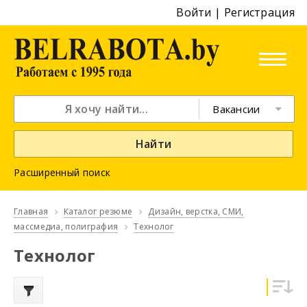
Войти
|
Регистрация
Вакансии
Найти
Расширенный поиск
Главная
Каталог резюме
Дизайн, верстка, СМИ,
массмедиа, полиграфия
Технолог
Технолог