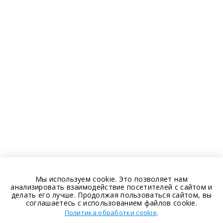
Мы используем cookie. Это позволяет нам
анализировать взаимодействие посетителей с сайтом и
делать его лучше. Продолжая пользоваться сайтом, вы
соглашаетесь с использованием файлов cookie.
.
Политика обработки cookie