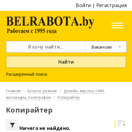
Войти
|
Регистрация
Вакансии
Найти
Расширенный поиск
Главная
Каталог резюме
Дизайн, верстка, СМИ,
массмедиа, полиграфия
Копирайтер
Копирайтер
Ничего не найдено.