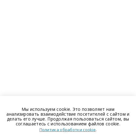
Мы используем cookie. Это позволяет нам
анализировать взаимодействие посетителей с сайтом и
делать его лучше. Продолжая пользоваться сайтом, вы
соглашаетесь с использованием файлов cookie.
.
Политика обработки cookie